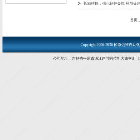
长城钻探：强化钻井参数 释放提
首页
Copyright 2006-2036 松原迈维自
公司地址：吉林省松原市源江路与阿拉坦大路交汇（松原青年