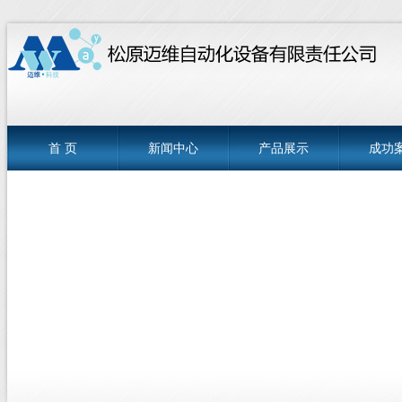
首 页
新闻中心
产品展示
成功