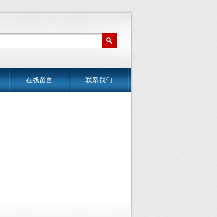
在线留言
联系我们