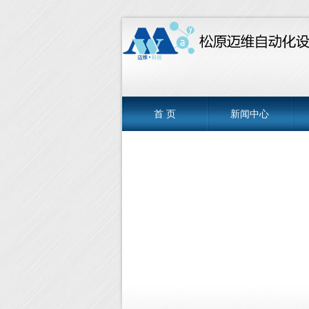
首 页
新闻中心