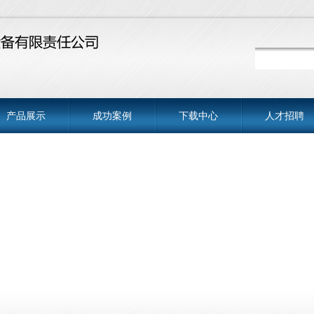
产品展示
成功案例
下载中心
人才招聘